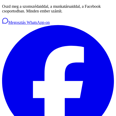
Oszd meg a szomszédaiddal, a munkatársaiddal, a Facebook
csoportodban. Minden ember számít.
Megosztás WhatsApp-on