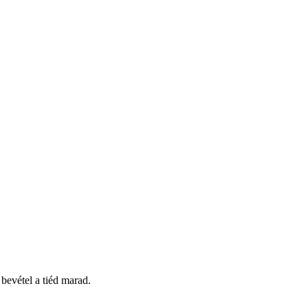
 bevétel a tiéd marad.