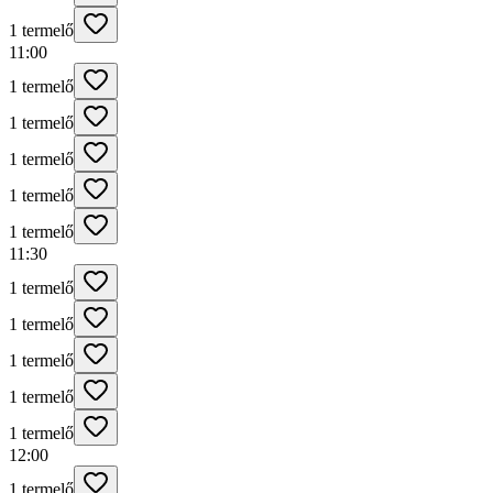
1 termelő
11:00
1 termelő
1 termelő
1 termelő
1 termelő
1 termelő
11:30
1 termelő
1 termelő
1 termelő
1 termelő
1 termelő
12:00
1 termelő