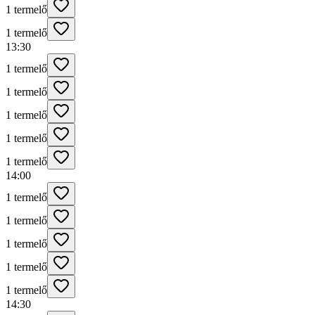
1 termelő
1 termelő
13:30
1 termelő
1 termelő
1 termelő
1 termelő
1 termelő
14:00
1 termelő
1 termelő
1 termelő
1 termelő
1 termelő
14:30