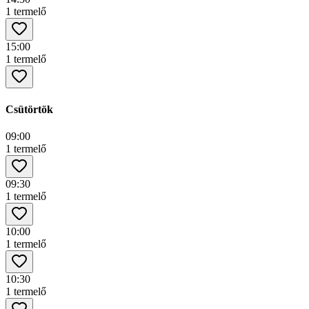
1 termelő
15:00
1 termelő
Csütörtök
09:00
1 termelő
09:30
1 termelő
10:00
1 termelő
10:30
1 termelő