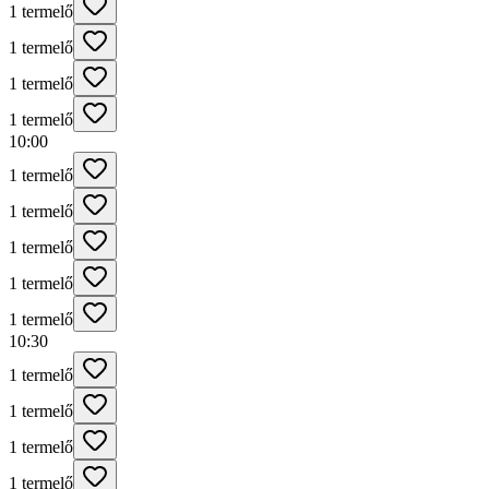
1 termelő
1 termelő
1 termelő
1 termelő
10:00
1 termelő
1 termelő
1 termelő
1 termelő
1 termelő
10:30
1 termelő
1 termelő
1 termelő
1 termelő