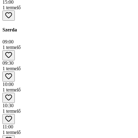
15:00
1 termelő
Szerda
09:00
1 termelő
09:30
1 termelő
10:00
1 termelő
10:30
1 termelő
11:00
1 termelő