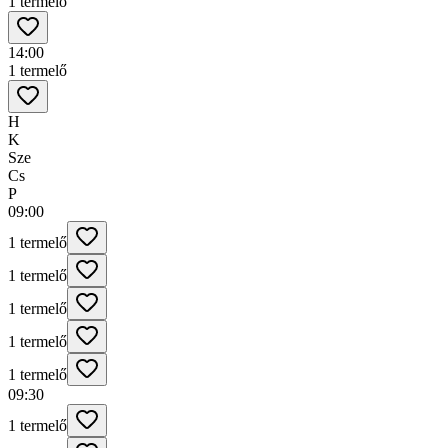
1 termelő
14:00
1 termelő
H
K
Sze
Cs
P
09:00
1 termelő
1 termelő
1 termelő
1 termelő
1 termelő
09:30
1 termelő