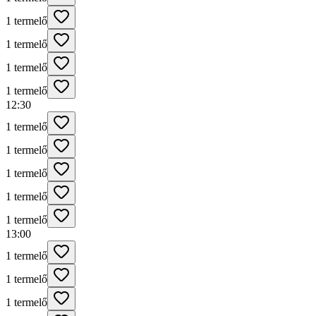
1 termelő
1 termelő
1 termelő
1 termelő
12:30
1 termelő
1 termelő
1 termelő
1 termelő
1 termelő
13:00
1 termelő
1 termelő
1 termelő