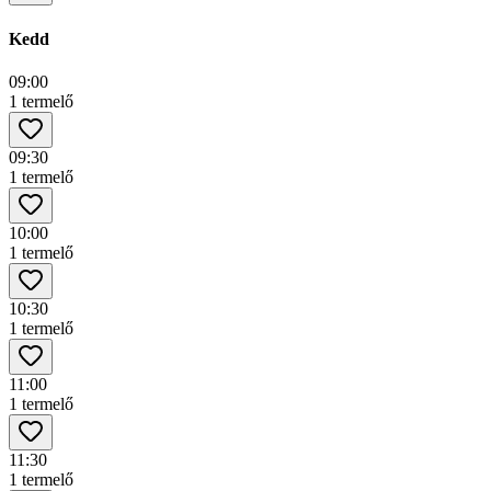
Kedd
09:00
1 termelő
09:30
1 termelő
10:00
1 termelő
10:30
1 termelő
11:00
1 termelő
11:30
1 termelő