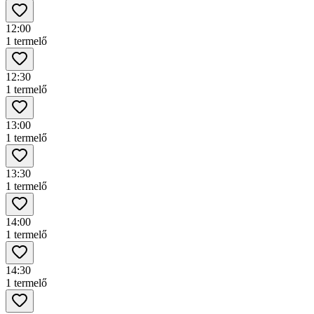
12:00
1 termelő
12:30
1 termelő
13:00
1 termelő
13:30
1 termelő
14:00
1 termelő
14:30
1 termelő