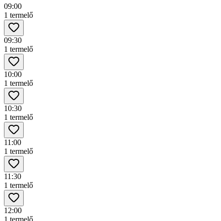
09:00
1 termelő
09:30
1 termelő
10:00
1 termelő
10:30
1 termelő
11:00
1 termelő
11:30
1 termelő
12:00
1 termelő