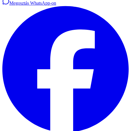
Megosztás WhatsApp-on