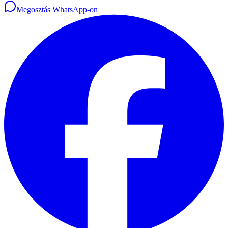
Megosztás WhatsApp-on