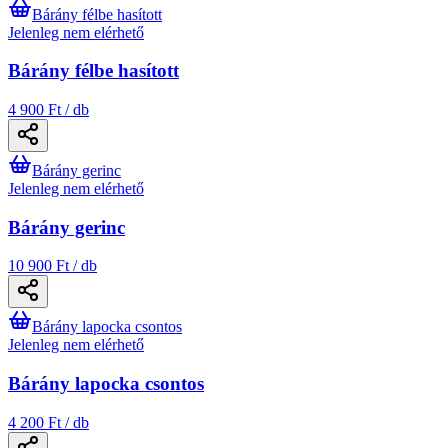
Bárány félbe hasított
Jelenleg nem elérhető
Bárány félbe hasított
4 900 Ft / db
Bárány gerinc
Jelenleg nem elérhető
Bárány gerinc
10 900 Ft / db
Bárány lapocka csontos
Jelenleg nem elérhető
Bárány lapocka csontos
4 200 Ft / db