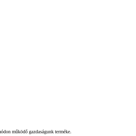
s módon működő gazdaságunk terméke.