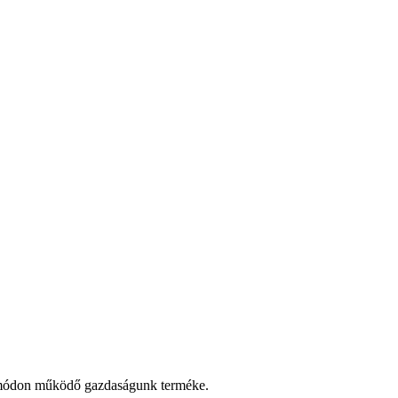
s módon működő gazdaságunk terméke.