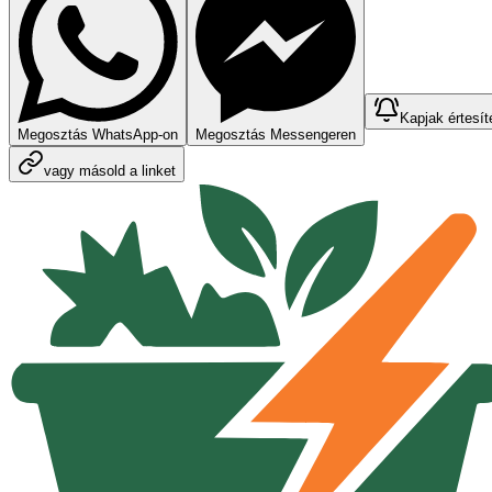
Kapjak értesít
Megosztás WhatsApp-on
Megosztás Messengeren
vagy másold a linket