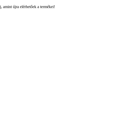
, amint újra elérhetőek a termékei!