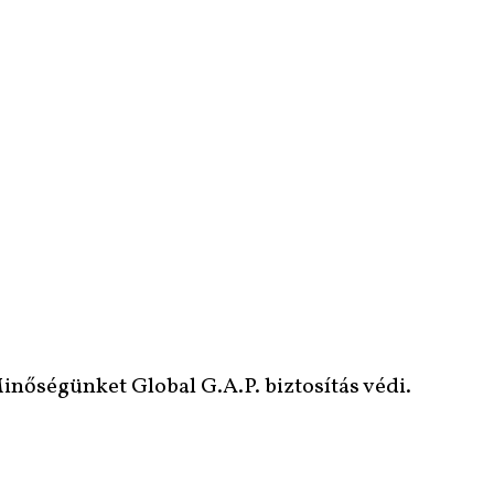
nőségünket Global G.A.P. biztosítás védi.