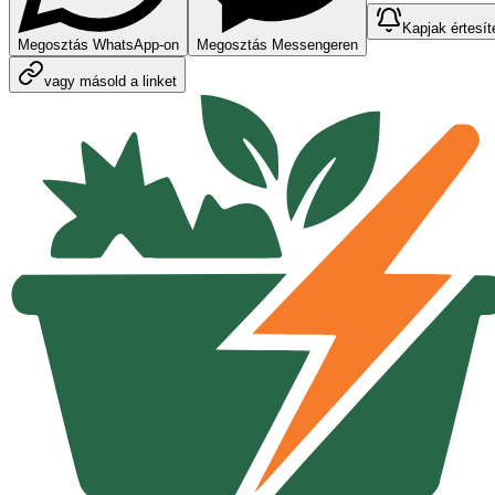
Kapjak értesít
Megosztás WhatsApp-on
Megosztás Messengeren
vagy másold a linket