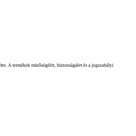
étre. A termékek minőségéért, biztonságáért és a jogszabályi