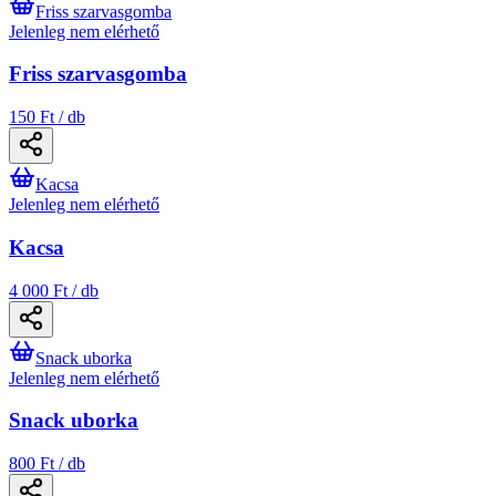
Friss szarvasgomba
Jelenleg nem elérhető
Friss szarvasgomba
150 Ft / db
Kacsa
Jelenleg nem elérhető
Kacsa
4 000 Ft / db
Snack uborka
Jelenleg nem elérhető
Snack uborka
800 Ft / db