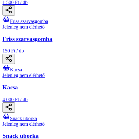
1 500 Ft / db
Friss szarvasgomba
Jelenleg nem elérhető
Friss szarvasgomba
150 Ft / db
Kacsa
Jelenleg nem elérhető
Kacsa
4 000 Ft / db
Snack uborka
Jelenleg nem elérhető
Snack uborka