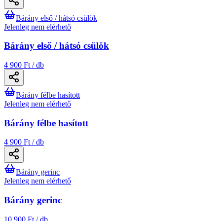
Bárány első / hátsó csülök
Jelenleg nem elérhető
Bárány első / hátsó csülök
4 900 Ft / db
Bárány félbe hasított
Jelenleg nem elérhető
Bárány félbe hasított
4 900 Ft / db
Bárány gerinc
Jelenleg nem elérhető
Bárány gerinc
10 900 Ft / db